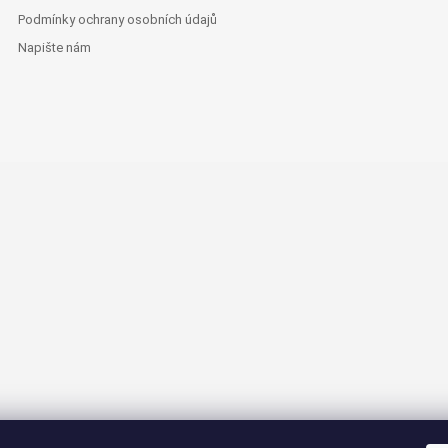
Podmínky ochrany osobních údajů
Napište nám