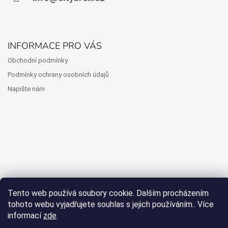
INFORMACE PRO VÁS
Obchodní podmínky
Podmínky ochrany osobních údajů
Napište nám
Tento web používá soubory cookie. Dalším procházením
tohoto webu vyjadřujete souhlas s jejich používáním.. Více
informací
zde
.