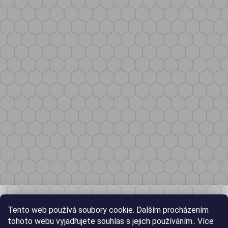
Tento web používá soubory cookie. Dalším procházením
tohoto webu vyjadřujete souhlas s jejich používáním.. Více
informací
zde
.
Nastavení
Souhlasím